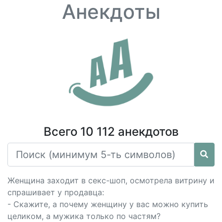
Анекдоты
Всего 10 112 анекдотов
Женщина заходит в секс-шоп, осмотрела витрину и
спрашивает у продавца:
- Скажите, а почему женщину у вас можно купить
целиком, а мужика только по частям?