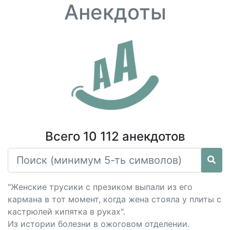
Анекдоты
Всего 10 112 анекдотов
"Женские трусики с презиком выпали из его
кармана в тот момент, когда жена стояла у плиты с
кастрюлей кипятка в руках".
Из истории болезни в ожоговом отделении.