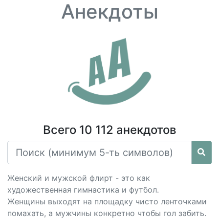
Анекдоты
Всего 10 112 анекдотов
Женский и мужской флирт - это как
художественная гимнастика и футбол.
Женщины выходят на площадку чисто ленточками
помахать, а мужчины конкретно чтобы гол забить.