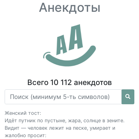
Анекдоты
Всего 10 112 анекдотов
Женский тост:
Идёт путник по пустыне, жара, солнце в зените.
Видит — человек лежит на песке, умирает и
жалобно просит: