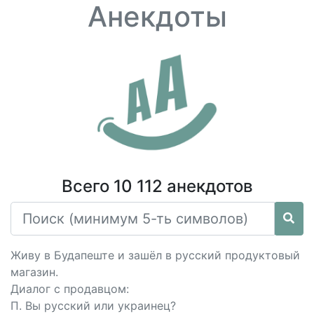
Анекдоты
Всего 10 112 анекдотов
Живу в Будапеште и зашёл в русский продуктовый
магазин.
Диалог с продавцом:
П. Вы русский или украинец?