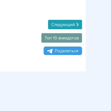
Следующий
Топ 10 анекдотов
Поделиться