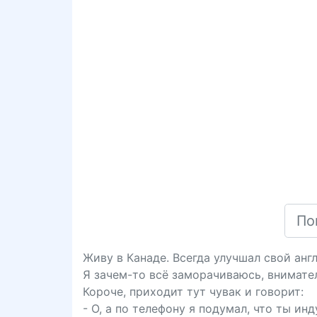
Живу в Канаде. Всегда улучшал свой анг
Я зачем-то всё заморачиваюсь, внимате
Короче, приходит тут чувак и говорит:
- О, а по телефону я подумал, что ты инд