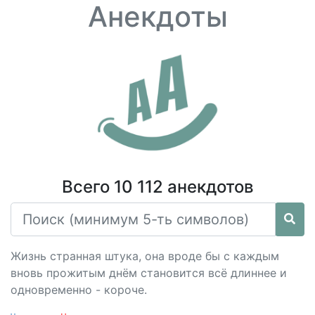
Анекдоты
Всего 10 112 анекдотов
Жизнь странная штука, она вроде бы с каждым
вновь прожитым днём становится всё длиннее и
одновременно - короче.