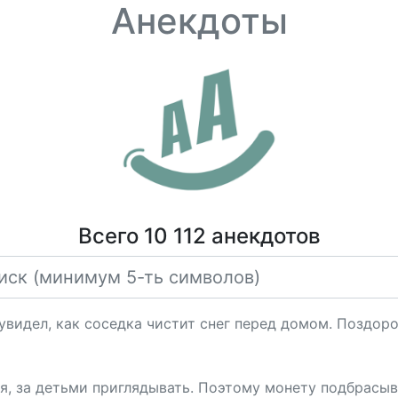
Анекдоты
Всего 10 112 анекдотов
увидел, как соседка чистит снег перед домом. Поздоро
я, за детьми приглядывать. Поэтому монету подбрасыв