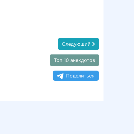
Следующий
Топ 10 анекдотов
Поделиться