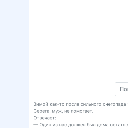
Зимой как-то после сильного снегопада 
Серега, муж, не помогает.
Отвечает:
— Один из нас должен был дома остатьс