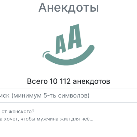
Анекдоты
Всего 10 112 анекдотов
 от женского?
 хочет, чтобы мужчина жил для неё...