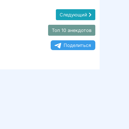
Следующий
Топ 10 анекдотов
Поделиться