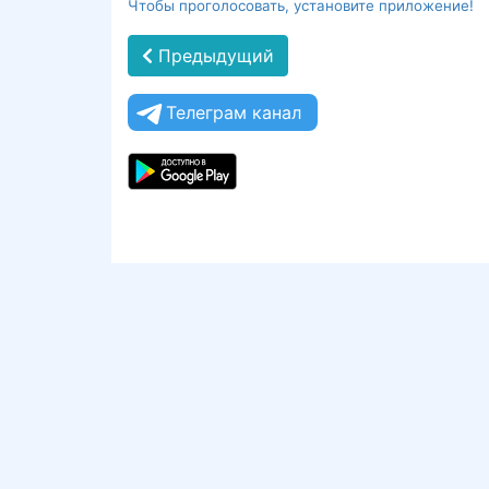
Чтобы проголосовать, установите приложение!
Предыдущий
Телеграм канал