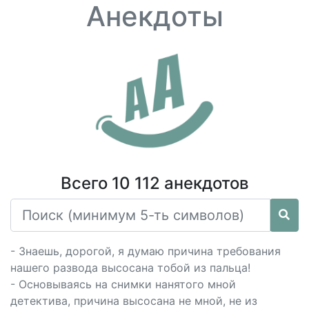
Анекдоты
Всего 10 112 анекдотов
- Знаешь, дорогой, я думаю причина требования
нашего развода высосана тобой из пальца!
- Основываясь на снимки нанятого мной
детектива, причина высосана не мной, не из