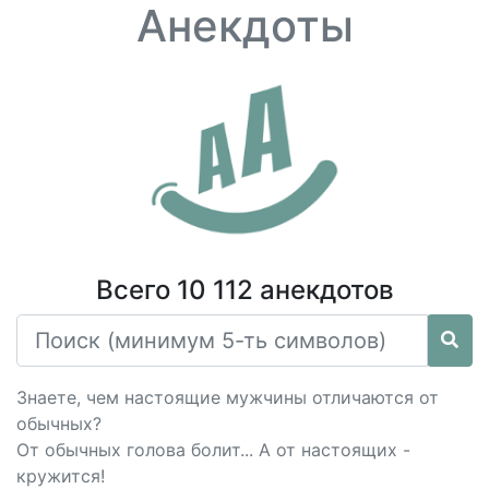
Анекдоты
Всего 10 112 анекдотов
Знаете, чем настоящие мужчины отличаются от
обычных?
От обычных голова болит... А от настоящих -
кружится!