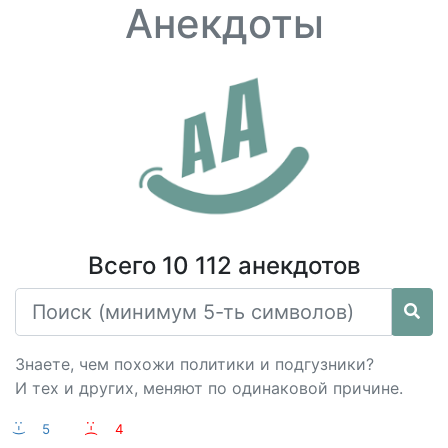
Анекдоты
Всего 10 112 анекдотов
Знаете, чем похожи политики и подгузники?
И тех и других, меняют по одинаковой причине.
:-)
5
:-(
4