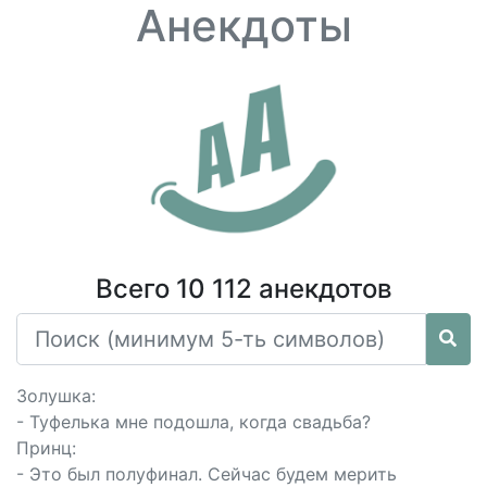
Анекдоты
Всего 10 112 анекдотов
Золушка:
- Туфелька мне подошла, когда свадьба?
Принц:
- Это был полуфинал. Сейчас будем мерить