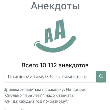
Анекдоты
Всего 10 112 анекдотов
Зрелым женщинам на заметку: На вопрос:
"Сколько тебе лет? " надо отвечать:
"Ой, да каждый год по-разному".