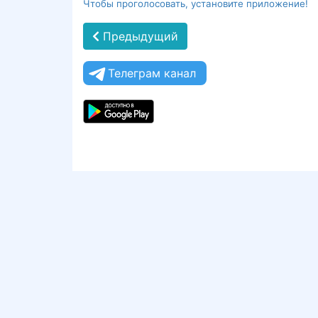
Чтобы проголосовать, установите приложение!
Предыдущий
Телеграм канал