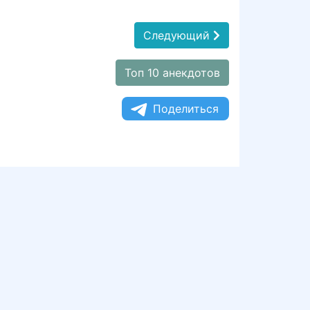
Следующий
Топ 10 анекдотов
Поделиться