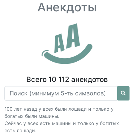
Анекдоты
Всего 10 112 анекдотов
100 лет назад у всех были лошади и только у
богатых были машины.
Сейчас у всех есть машины и только у богатых
есть лошади.