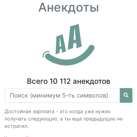
Анекдоты
Всего 10 112 анекдотов
Достойная зарплата - это когда уже нужно
получать следующую, а ты еще предыдущую не
истратил.