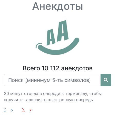
Анекдоты
Всего 10 112 анекдотов
20 минут стояла в очереди к терминалу, чтобы
получить талончик в электронную очередь.
:-)
5
:-(
7