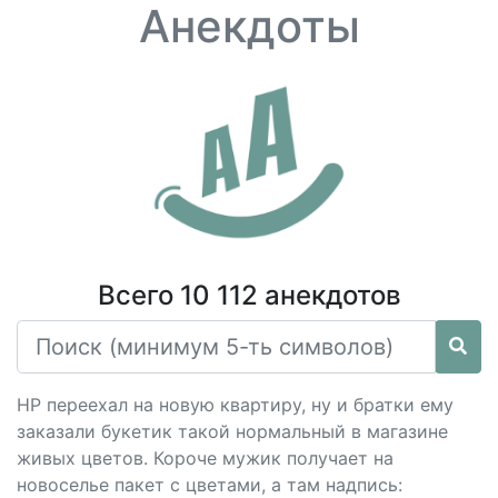
Анекдоты
Всего 10 112 анекдотов
НР переехал на новую квартиру, ну и братки ему
заказали букетик такой нормальный в магазине
живых цветов. Короче мужик получает на
новоселье пакет с цветами, а там надпись: