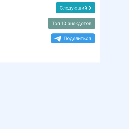
Следующий
Топ 10 анекдотов
Поделиться