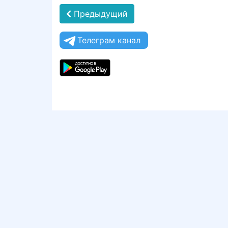
Предыдущий
Телеграм канал