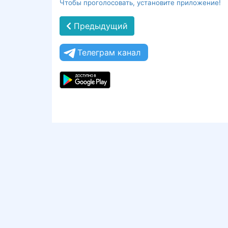
Чтобы проголосовать, установите приложение!
Предыдущий
Телеграм канал