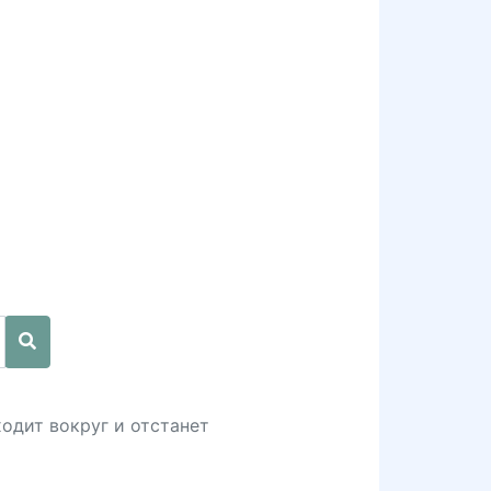
ходит вокруг и отстанет