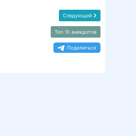
Следующий
Топ 10 анекдотов
Поделиться