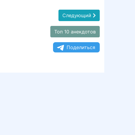
Следующий
Топ 10 анекдотов
Поделиться