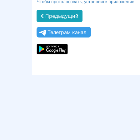
Чтобы проголосовать, установите приложение!
Предыдущий
Телеграм канал