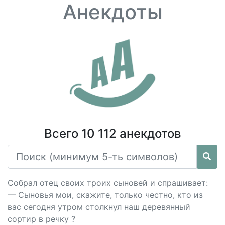
Анекдоты
Всего 10 112 анекдотов
Собрал отец своих троих сыновей и спрашивает:
— Сыновья мои, скажите, только честно, кто из
вас сегодня утром столкнул наш деревянный
сортир в речку ?