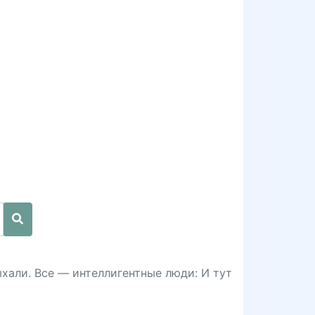
хали. Все — интеллигентные люди: И тут