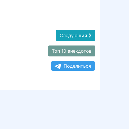
Следующий
Топ 10 анекдотов
Поделиться