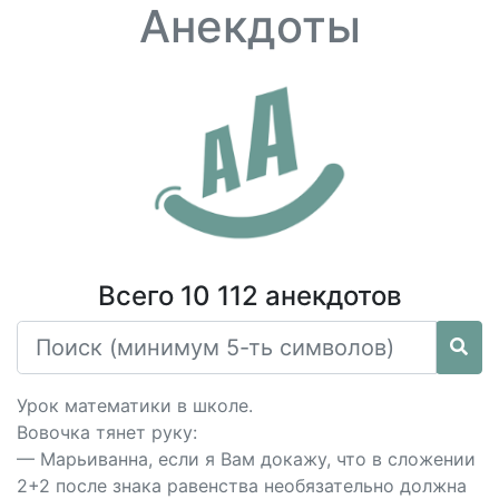
Анекдоты
Всего 10 112 анекдотов
Урок математики в школе.
Вовочка тянет руку:
— Марьиванна, если я Вам докажу, что в сложении
2+2 после знака равенства необязательно должна