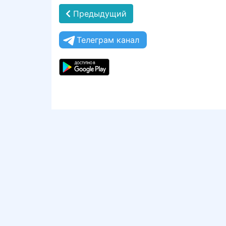
Предыдущий
Телеграм канал