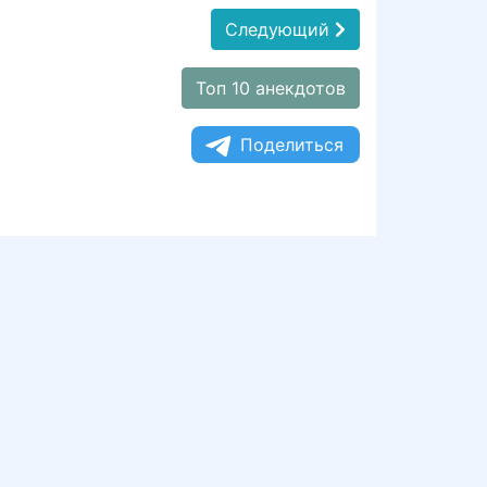
Следующий
Топ 10 анекдотов
Поделиться