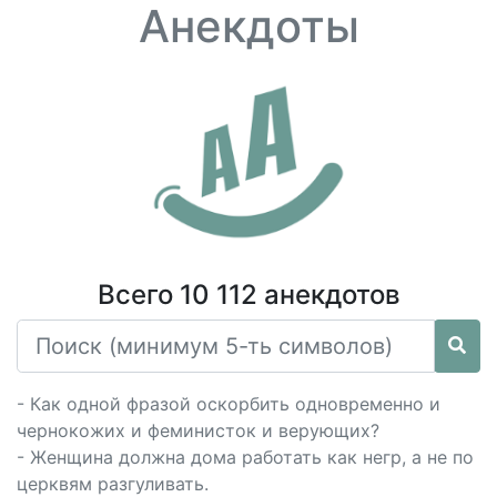
Анекдоты
Всего 10 112 анекдотов
- Как одной фразой оскорбить одновременно и
чернокожих и феминисток и верующих?
- Женщина должна дома работать как негр, а не по
церквям разгуливать.