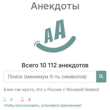
Анекдоты
Всего 10 112 анекдотов
Блин так круто, что у России с Москвой безвиз!
:-)
0
:-(
3
Чтобы проголосовать, установите приложение!