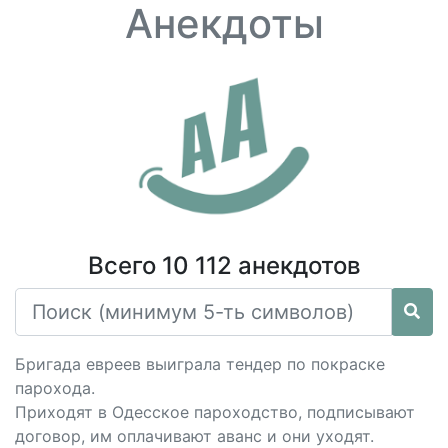
Анекдоты
Всего 10 112 анекдотов
Бригада евреев выиграла тендер по покраске
парохода.
Приходят в Одесское пароходство, подписывают
договор, им оплачивают аванс и они уходят.