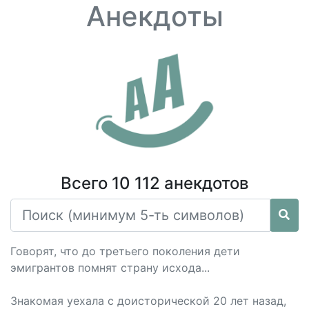
Анекдоты
Всего 10 112 анекдотов
Говорят, что до третьего поколения дети
эмигрантов помнят страну исхода...
Знакомая уехала с доисторической 20 лет назад,