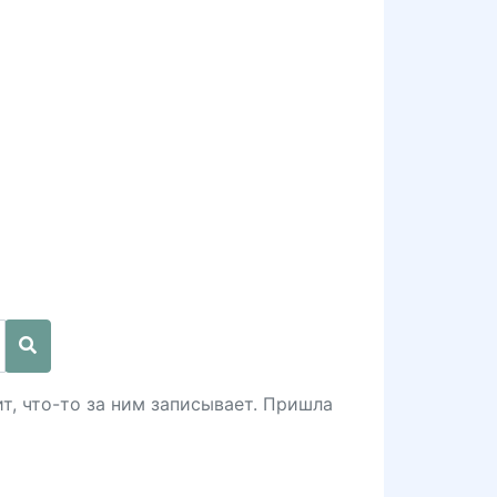
т, что-то за ним записывает. Пришла