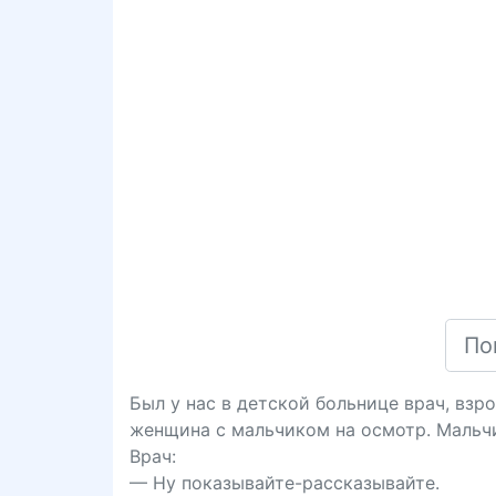
Был у нас в детской больнице врач, взр
женщина с мальчиком на осмотр. Мальчи
Врач:
— Ну показывайте-рассказывайте.