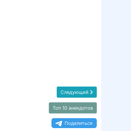
Следующий
Топ 10 анекдотов
Поделиться