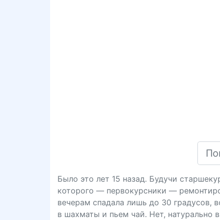
Было это лет 15 назад. Будучи старшек
которого — первокурсники — ремонтиров
вечерам спадала лишь до 30 градусов, 
в шахматы и пьем чай. Нет, натурально 