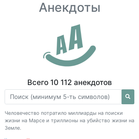
Анекдоты
Всего 10 112 анекдотов
Человечество потратило миллиарды на поиски
жизни на Марсе и триллионы на убийство жизни на
Земле.