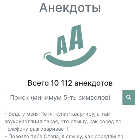
Анекдоты
Всего 10 112 анекдотов
- Беда у меня Петя, купил квартиру, а там
звукоизоляция такая, что слышу, как сосед по
телефону разговаривает!
- Повезло тебе Степа, я слышу, как соседям по