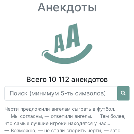
Анекдоты
Всего 10 112 анекдотов
Черти предложили ангелам сыграть в футбол.
— Мы согласны, — ответили ангелы. — Тем более,
что самые лучшие игроки находятся у нас...
— Возможно, — не стали спорить черти, — зато