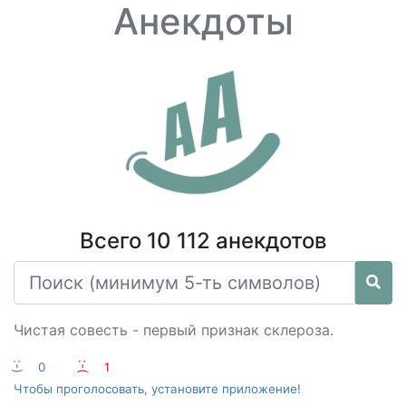
Анекдоты
Всего 10 112 анекдотов
Чистая совесть - первый признак склероза.
:-)
0
:-(
1
Чтобы проголосовать, установите приложение!