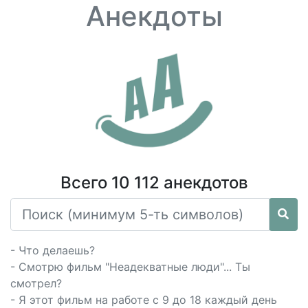
Анекдоты
Всего 10 112 анекдотов
- Что делаешь?
- Смотрю фильм "Неадекватные люди"... Ты
смотрел?
- Я этот фильм на работе с 9 до 18 каждый день