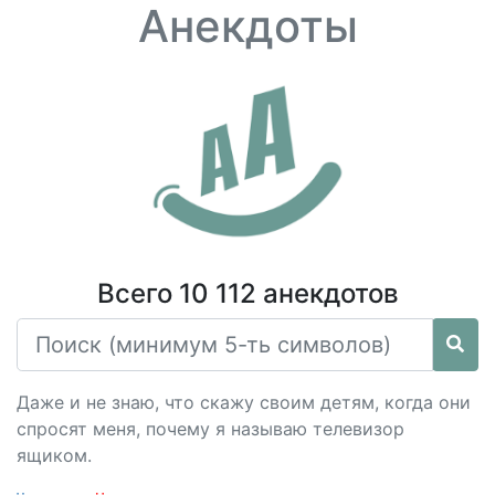
Анекдоты
Всего 10 112 анекдотов
Даже и не знаю, что скажу своим детям, когда они
спросят меня, почему я называю телевизор
ящиком.