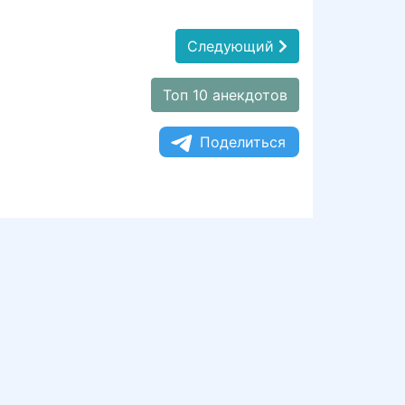
Следующий
Топ 10 анекдотов
Поделиться