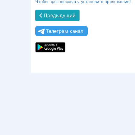
Чтобы проголосовать, установите приложение!
Предыдущий
Телеграм канал