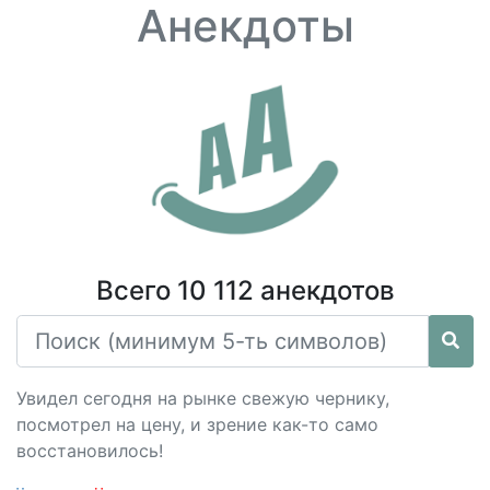
Анекдоты
Всего 10 112 анекдотов
Увидел сегодня на рынке свежую чернику,
посмотрел на цену, и зрение как-то само
восстановилось!