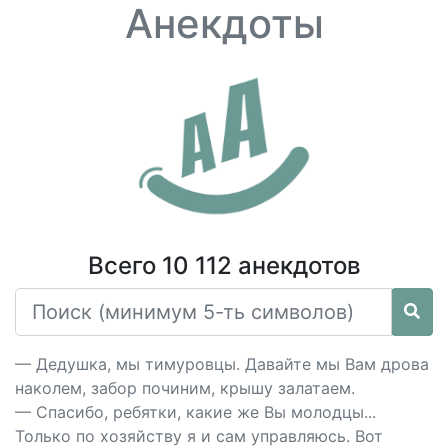
Анекдоты
Всего 10 112 анекдотов
— Дедушка, мы тимуровцы. Давайте мы Вам дрова
наколем, забор починим, крышу залатаем.
— Спасибо, ребятки, какие же Вы молодцы...
Только по хозяйству я и сам управляюсь. Вот