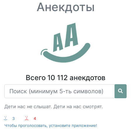
Анекдоты
Всего 10 112 анекдотов
Дети нас не слышат. Дети на нас смотрят.
:-)
3
:-(
4
Чтобы проголосовать, установите приложение!