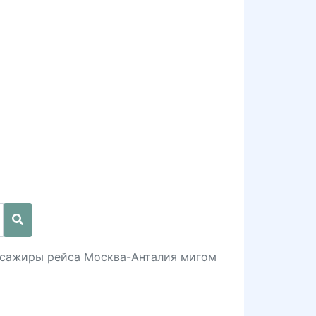
пассажиры рейса Москва-Анталия мигом