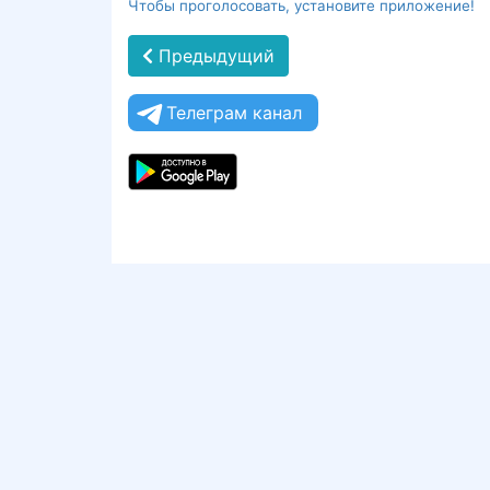
Чтобы проголосовать, установите приложение!
Предыдущий
Телеграм канал