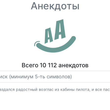
Анекдоты
Всего 10 112 анекдотов
раздался радостный возглас из кабины пилота, и все 