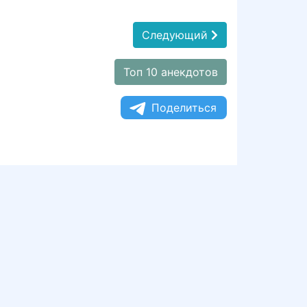
Следующий
Топ 10 анекдотов
Поделиться