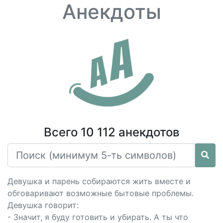
Анекдоты
Всего 10 112 анекдотов
Девушка и парень собираются жить вместе и
обговаривают возможные бытовые проблемы.
Девушка говорит:
- Значит, я буду готовить и убирать. А ты что