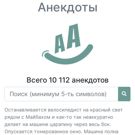
Анекдоты
Всего 10 112 анекдотов
Останавливается велосипедист на красный свет
рядом с Майбахом и как-то так неаккуратно
делает на машине царапину через весь бок.
Опускается тонированное окно. Машина полна