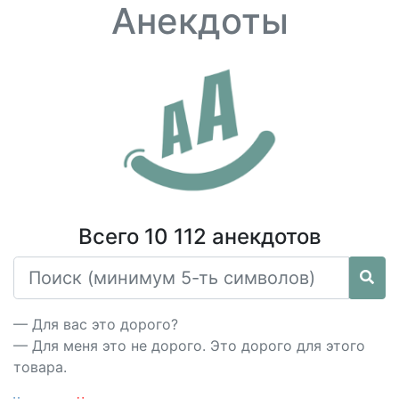
Анекдоты
Всего 10 112 анекдотов
— Для вас это дорого?
— Для меня это не дорого. Это дорого для этого
товара.