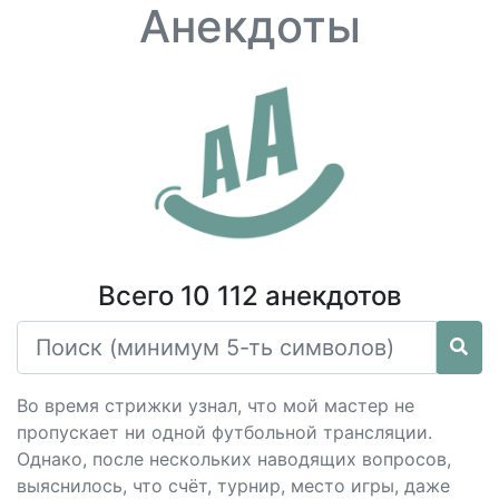
Анекдоты
Всего 10 112 анекдотов
Во время стрижки узнал, что мой мастер не
пропускает ни одной футбольной трансляции.
Однако, после нескольких наводящих вопросов,
выяснилось, что счёт, турнир, место игры, даже