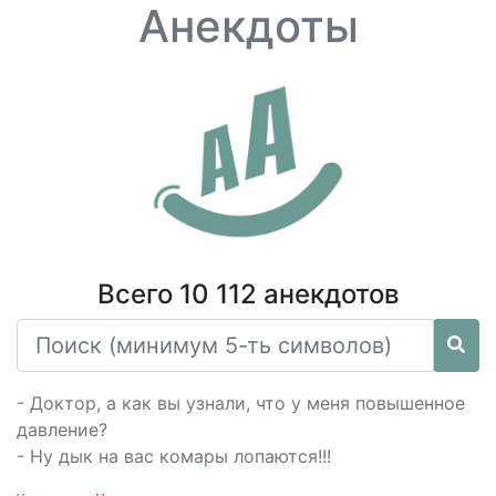
Анекдоты
Всего 10 112 анекдотов
- Доктор, а как вы узнали, что у меня повышенное
давление?
- Ну дык на вас комары лопаются!!!