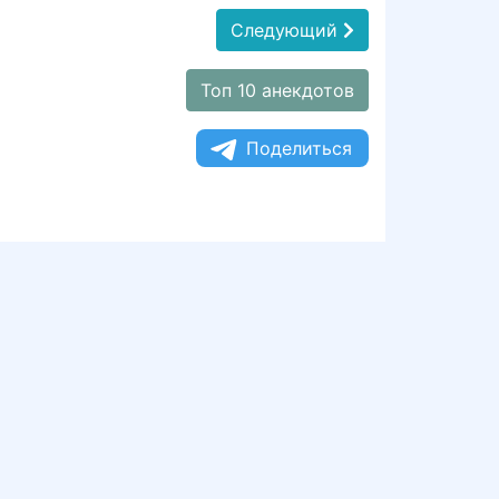
Следующий
Топ 10 анекдотов
Поделиться