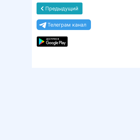
Предыдущий
Телеграм канал