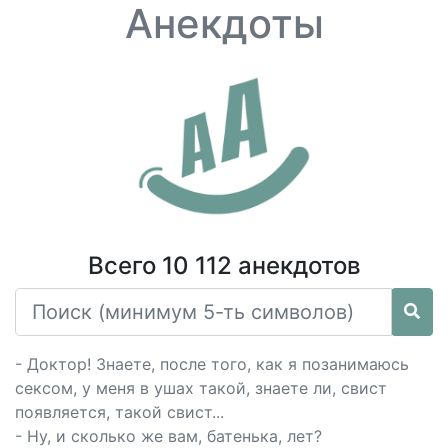
Анекдоты
Всего 10 112 анекдотов
- Доктор! Знаете, после того, как я позанимаюсь
сексом, у меня в ушах такой, знаете ли, свист
появляется, такой свист...
- Ну, и сколько же вам, батенька, лет?